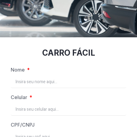
CARRO FÁCIL
Nome
Celular
CPF/CNPJ