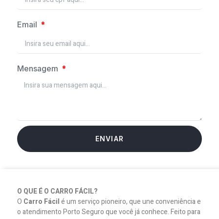
Email
Mensagem
ENVIAR
O QUE É O CARRO FÁCIL?
O
Carro Fácil
é um serviço pioneiro, que une conveniência e
o atendimento Porto Seguro que você já conhece. Feito para