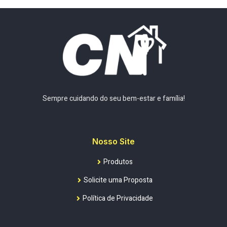
Sempre cuidando do seu bem-estar e família!
Nosso Site
Produtos
Solicite uma Proposta
Política de Privacidade