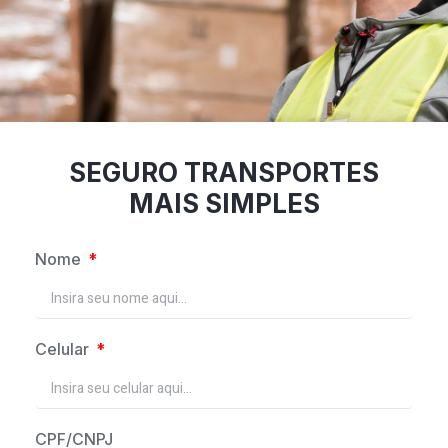
SEGURO TRANSPORTES
MAIS SIMPLES
Nome
Celular
CPF/CNPJ