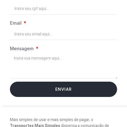
Email
Mensagem
ENVIAR
Mais simples de usar e mais simples de pagar, o
Transportes Mais Simples
dispensa a comunicação de