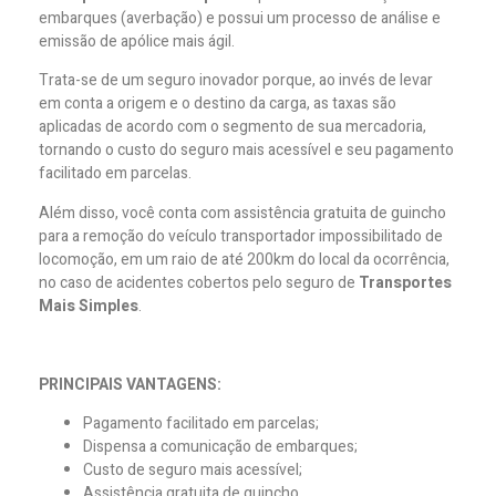
embarques (averbação) e possui um processo de análise e
emissão de apólice mais ágil.
Trata-se de um seguro inovador porque, ao invés de levar
em conta a origem e o destino da carga, as taxas são
aplicadas de acordo com o segmento de sua mercadoria,
tornando o custo do seguro mais acessível e seu pagamento
facilitado em parcelas.
Além disso, você conta com assistência gratuita de guincho
para a remoção do veículo transportador impossibilitado de
locomoção, em um raio de até 200km do local da ocorrência,
no caso de acidentes cobertos pelo seguro de
Transportes
Mais Simples
.
PRINCIPAIS VANTAGENS:
Pagamento facilitado em parcelas;
Dispensa a comunicação de embarques;
Custo de seguro mais acessível;
Assistência gratuita de guincho.