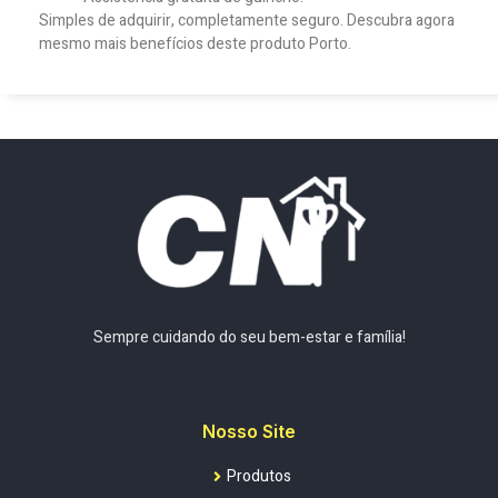
Simples de adquirir, completamente seguro. Descubra agora
mesmo mais benefícios deste produto Porto.
Sempre cuidando do seu bem-estar e família!
Nosso Site
Produtos